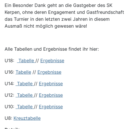
Ein Besonder Dank geht an die Gastgeber des SK
Kerpen, ohne deren Engagement und Gastfreundschaft
das Turnier in den letzten zwei Jahren in diesem
Ausmaß nicht möglich gewesen wäre!
Alle Tabellen und Ergebnisse findet ihr hier:
U18:
Tabelle
//
Ergebnisse
U16:
Tabelle
//
Ergebnisse
U14:
Tabelle
//
Ergebnisse
U12:
Tabelle
//
Ergebnisse
U10:
Tabelle
//
Ergebnisse
U8:
Kreuztabelle