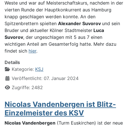
Weste und war auf Meisterschaftskurs, nachdem in der
vierten Runde der Hauptkonkurrent aus Hamburg
knapp geschlagen werden konnte. An den
Spitzenbrettern spielten
Alexander Suvorov
und sein
Bruder und aktueller Kölner Stadtmeister
Luca
Suvorov
, der ungeschlagen mit 5 aus 7 einen
wichtigen Anteil am Gesamterfolg hatte. Mehr dazu
findet sich
hier
.
Details
Kategorie:
KSJ
Veröffentlicht: 07. Januar 2024
Zugriffe: 2482
Nicolas Vandenbergen ist Blitz-
Einzelmeister des KSV
Nicolas Vandenbergen
(Turm Euskirchen) ist der neue