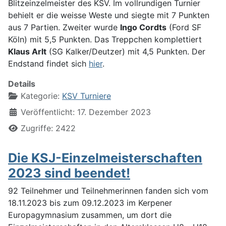
Blitzeinzelmeister des KSV. Im vollrundigen Turnier
behielt er die weisse Weste und siegte mit 7 Punkten
aus 7 Partien. Zweiter wurde
Ingo Cordts
(Ford SF
Köln) mit 5,5 Punkten. Das Treppchen komplettiert
Klaus Arlt
(SG Kalker/Deutzer) mit 4,5 Punkten. Der
Endstand findet sich
hier
.
Details
Kategorie:
KSV Turniere
Veröffentlicht: 17. Dezember 2023
Zugriffe: 2422
Die KSJ-Einzelmeisterschaften
2023 sind beendet!
92 Teilnehmer und Teilnehmerinnen fanden sich vom
18.11.2023 bis zum 09.12.2023 im Kerpener
Europagymnasium zusammen, um dort die