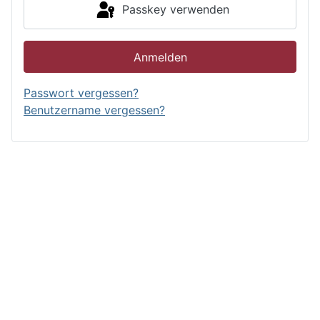
Passkey verwenden
Anmelden
Passwort vergessen?
Benutzername vergessen?