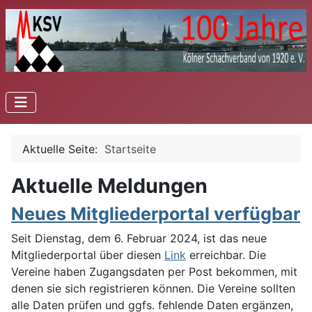
Aktuelle Seite:
Startseite
Aktuelle Meldungen
Neues Mitgliederportal verfügbar
Seit Dienstag, dem 6. Februar 2024, ist das neue
Mitgliederportal über diesen
Link
erreichbar. Die
Vereine haben Zugangsdaten per Post bekommen, mit
denen sie sich registrieren können. Die Vereine sollten
alle Daten prüfen und ggfs. fehlende Daten ergänzen,