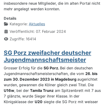
insbesondere neue Mitglieder, die im alten Portal nicht
mehr angelegt werden konnten.
Details
Kategorie:
Aktuelles
Veröffentlicht: 07. Februar 2024
Zugriffe: 16414
SG Porz zweifacher deutscher
Jugendmannschaftsmeister
Grosser Erfolg für die
SG Porz.
Bei den deutschen
Jugendmannschaftsmeisterschaften, die vom
26. bis
zum 30. Dezember 2023 in Magdeburg
augerichtet
wurden, gewannen die Kölner gleich zwei Titel. Die
U16w
, bei der
Tamila Trunz
am Spitzenbrett mit 7 aus
7 glänzte, wurde Sieger ihrer Klasse. In der
Königsklasse der
U20
siegte die SG Porz mit weisser