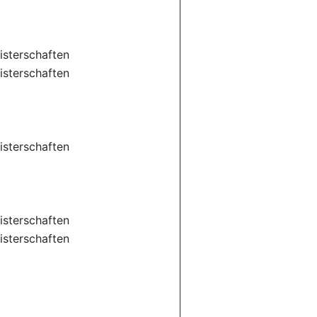
sterschaften
sterschaften
sterschaften
sterschaften
sterschaften