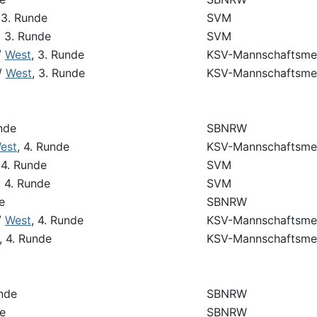
 3. Runde
SVM
, 3. Runde
SVM
/
West
, 3. Runde
KSV-Mannschaftsmei
/
West
, 3. Runde
KSV-Mannschaftsmei
unde
SBNRW
est
, 4. Runde
KSV-Mannschaftsmei
 4. Runde
SVM
, 4. Runde
SVM
e
SBNRW
/
West
, 4. Runde
KSV-Mannschaftsmei
, 4. Runde
KSV-Mannschaftsmei
unde
SBNRW
de
SBNRW