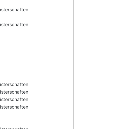
sterschaften
sterschaften
sterschaften
sterschaften
sterschaften
sterschaften