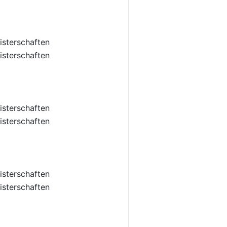
sterschaften
sterschaften
sterschaften
sterschaften
sterschaften
sterschaften