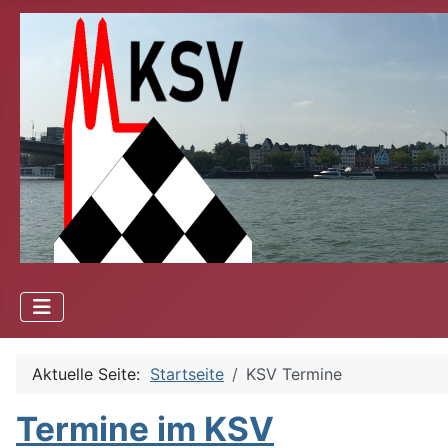
Aktuelle Seite:
Startseite
KSV Termine
Termine im KSV