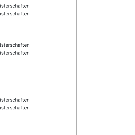
sterschaften
sterschaften
sterschaften
sterschaften
sterschaften
sterschaften