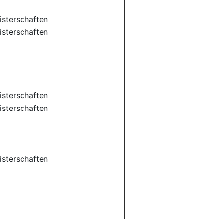
sterschaften
sterschaften
sterschaften
sterschaften
sterschaften