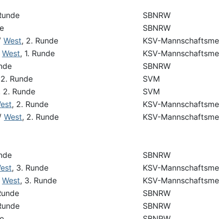
 Runde
SBNRW
de
SBNRW
/
West
, 2. Runde
KSV-Mannschaftsmei
/
West
, 1. Runde
KSV-Mannschaftsmei
unde
SBNRW
 2. Runde
SVM
, 2. Runde
SVM
est
, 2. Runde
KSV-Mannschaftsmei
/
West
, 2. Runde
KSV-Mannschaftsmei
unde
SBNRW
est
, 3. Runde
KSV-Mannschaftsmei
/
West
, 3. Runde
KSV-Mannschaftsmei
 Runde
SBNRW
 Runde
SBNRW
de
SBNRW