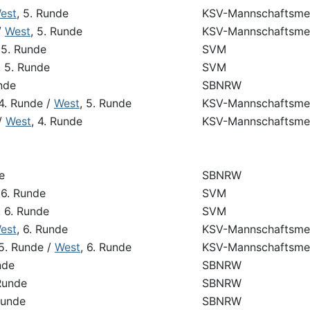
est
, 5. Runde
KSV-Mannschaftsmei
/
West
, 5. Runde
KSV-Mannschaftsmei
 5. Runde
SVM
, 5. Runde
SVM
unde
SBNRW
 4. Runde /
West
, 5. Runde
KSV-Mannschaftsmei
/
West
, 4. Runde
KSV-Mannschaftsmei
e
SBNRW
 6. Runde
SVM
, 6. Runde
SVM
est
, 6. Runde
KSV-Mannschaftsmei
 5. Runde /
West
, 6. Runde
KSV-Mannschaftsmei
nde
SBNRW
 Runde
SBNRW
 Runde
SBNRW