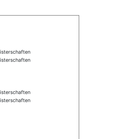
sterschaften
sterschaften
sterschaften
sterschaften