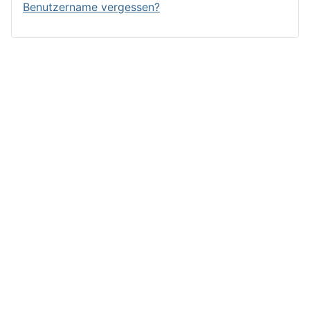
Benutzername vergessen?