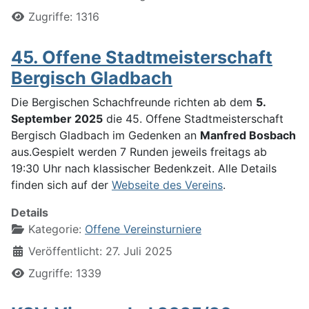
Zugriffe: 1316
45. Offene Stadtmeisterschaft
Bergisch Gladbach
Die Bergischen Schachfreunde richten ab dem
5.
September 2025
die 45. Offene Stadtmeisterschaft
Bergisch Gladbach im Gedenken an
Manfred Bosbach
aus.Gespielt werden 7 Runden jeweils freitags ab
19:30 Uhr nach klassischer Bedenkzeit. Alle Details
finden sich auf der
Webseite des Vereins
.
Details
Kategorie:
Offene Vereinsturniere
Veröffentlicht: 27. Juli 2025
Zugriffe: 1339