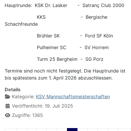
Hauptrunde: KSK Dr. Lasker - Satranç Club 2000
KKS - Bergische
Schachfreunde
Brühler SK - Ford SF Köln
Pulheimer SC - SV Horrem
Turm 25 Bergheim - SG Porz
Termine sind noch nicht festgelegt. Die Hauptrunde ist
bis spätestens zum 1. April 2026 abzuschliessen.
Details
Kategorie:
KSV Mannschaftsmeisterschaften
Veröffentlicht: 19. Juli 2025
Zugriffe: 1365