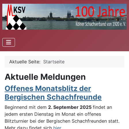
Aktuelle Seite:
Startseite
Aktuelle Meldungen
Offenes Monatsblitz der
Bergischen Schachfreunde
Beginnend mit dem
2. September 2025
findet an
jedem ersten Dienstag im Monat ein offenes
Blitzturnier bei der Bergischen Schachfreunden statt.
Mehr dazu findet sich
hier
.