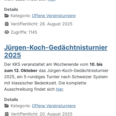
Details
Kategorie:
Offene Vereinsturniere
Veröffentlicht: 28. August 2025
Zugriffe: 1145
Jürgen-Koch-Gedächtnisturnier
2025
Der KKS veranstaltet am Wochenende vom
10. bis
zum 12. Oktober
das Jürgen-Koch-Gedächtnisturnier
2025, ein 5-rundiges Turnier nach Schweizer System
mit klassischer Bedenkzeit. Die komplette
Ausschreibung findet sich
hier
.
Details
Kategorie:
Offene Vereinsturniere
Veröffentlicht: 20. August 2025