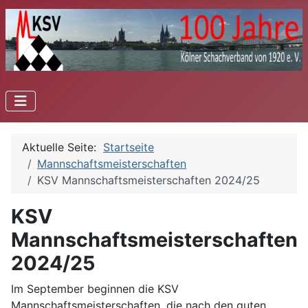
Aktuelle Seite:
Startseite
Mannschaftsmeisterschaften
KSV Mannschaftsmeisterschaften 2024/25
KSV
Mannschaftsmeisterschaften
2024/25
Im September beginnen die KSV
Mannschaftsmeisterschaften, die nach den guten