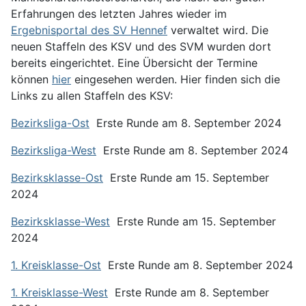
Erfahrungen des letzten Jahres wieder im
Ergebnisportal des SV Hennef
verwaltet wird. Die
neuen Staffeln des KSV und des SVM wurden dort
bereits eingerichtet. Eine Übersicht der Termine
können
hier
eingesehen werden. Hier finden sich die
Links zu allen Staffeln des KSV:
Bezirksliga-Ost
Erste Runde am 8. September 2024
Bezirksliga-West
Erste Runde am 8. September 2024
Bezirksklasse-Ost
Erste Runde am 15. September
2024
Bezirksklasse-West
Erste Runde am 15. September
2024
1. Kreisklasse-Ost
Erste Runde am 8. September 2024
1. Kreisklasse-West
Erste Runde am 8. September