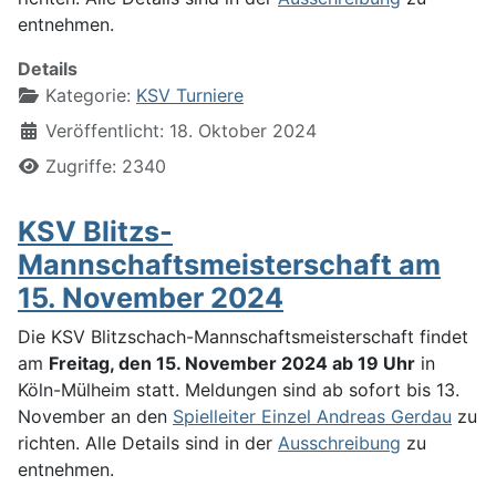
entnehmen.
Details
Kategorie:
KSV Turniere
Veröffentlicht: 18. Oktober 2024
Zugriffe: 2340
KSV Blitzs-
Mannschaftsmeisterschaft am
15. November 2024
Die KSV Blitzschach-Mannschaftsmeisterschaft findet
am
Freitag, den 15. November 2024 ab 19 Uhr
in
Köln-Mülheim statt. Meldungen sind ab sofort bis 13.
November an den
Spielleiter Einzel Andreas Gerdau
zu
richten. Alle Details sind in der
Ausschreibung
zu
entnehmen.