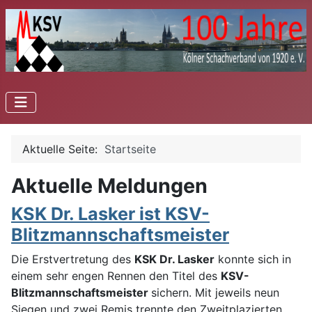
Aktuelle Seite:
Startseite
Aktuelle Meldungen
KSK Dr. Lasker ist KSV-
Blitzmannschaftsmeister
Die Erstvertretung des
KSK Dr. Lasker
konnte sich in
einem sehr engen Rennen den Titel des
KSV-
Blitzmannschaftsmeister
sichern. Mit jeweils neun
Siegen und zwei Remis trennte den Zweitplazierten