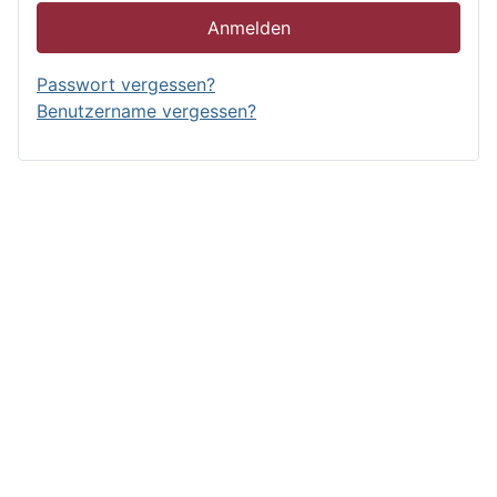
Anmelden
Passwort vergessen?
Benutzername vergessen?