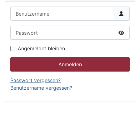
Benutzername
Passwort
Passwor
Angemeldet bleiben
Anmelden
Passwort vergessen?
Benutzername vergessen?