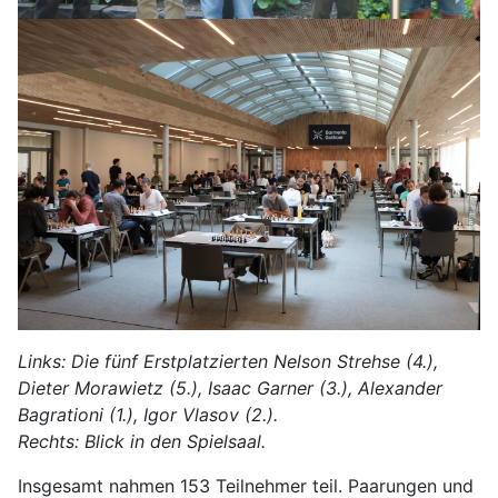
Links: Die fünf Erstplatzierten Nelson Strehse (4.),
Dieter Morawietz (5.), Isaac Garner (3.), Alexander
Bagrationi (1.), Igor Vlasov (2.).
Rechts: Blick in den Spielsaal.
Insgesamt nahmen 153 Teilnehmer teil. Paarungen und