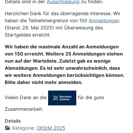
Details sind in der
Ausschreibung
zu finden.
Herzlichen Dank für das überragende Interesse. Wir
haben die Teilnehmergrenze von 150
Anmeldungen
(Stand: 28. Mai 2025) mit Überweisung des
Startgeldes erreicht.
Wir haben die maximale Anzahl an Anmeldungen
von 150 erreicht. Weitere 25 Anmeldungen stehen
nun auf der Warteliste. Zuletzt gab es wenige
Abmeldungen. Es ist sehr unwahrscheinlich, dass
wir weitere Anmeldungen berücksichtigen können.
Bitte daher nicht mehr anmelden.
Vielen Dank an die
für die gute
Zusammenarbeit.
Details
Kategorie:
OKStM 2025