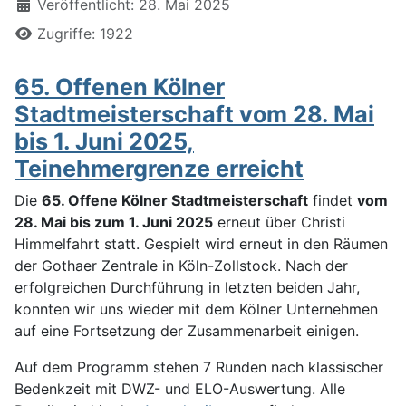
Veröffentlicht: 28. Mai 2025
Zugriffe: 1922
65. Offenen Kölner
Stadtmeisterschaft vom 28. Mai
bis 1. Juni 2025,
Teinehmergrenze erreicht
Die
65. Offene Kölner Stadtmeisterschaft
findet
vom
28. Mai bis zum 1. Juni 2025
erneut über Christi
Himmelfahrt statt. Gespielt wird erneut in den Räumen
der Gothaer Zentrale in Köln-Zollstock. Nach der
erfolgreichen Durchführung in letzten beiden Jahr,
konnten wir uns wieder mit dem Kölner Unternehmen
auf eine Fortsetzung der Zusammenarbeit einigen.
Auf dem Programm stehen 7 Runden nach klassischer
Bedenkzeit mit DWZ- und ELO-Auswertung. Alle