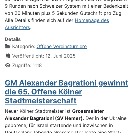
9 Runden nach Schweizer System mit einer Bedenkzeit
von 20 Minuten plus 5 Sekunden Gutschrift pro Zug.
Alle Details finden sich auf der
Homepage des
Ausrichters
.
Details
Kategorie:
Offene Vereinsturniere
Veröffentlicht: 12. Juni 2025
Zugriffe: 1118
GM Alexander Bagrationi gewinnt
die 65. Offene Kölner
Stadtmeisterschaft
Neuer Kölner Stadtmeister ist
Grossmeister
Alexander Bagrationi (SV Hemer)
. Der in der Ukraine
geborene, für Israel startende und inzwischen in
Deutschland lebende Grossmeister legte eine Start-