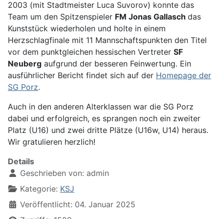
2003 (mit Stadtmeister Luca Suvorov) konnte das
Team um den Spitzenspieler
FM Jonas Gallasch
das
Kunststück wiederholen und holte in einem
Herzschlagfinale mit 11 Mannschaftspunkten den Titel
vor dem punktgleichen hessischen Vertreter
SF
Neuberg
aufgrund der besseren Feinwertung. Ein
ausführlicher Bericht findet sich auf der
Homepage der
SG Porz
.
Auch in den anderen Alterklassen war die SG Porz
dabei und erfolgreich, es sprangen noch ein zweiter
Platz (U16) und zwei dritte Plätze (U16w, U14) heraus.
Wir gratulieren herzlich!
Details
Geschrieben von:
admin
Kategorie:
KSJ
Veröffentlicht: 04. Januar 2025