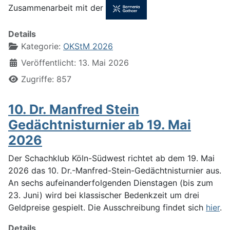
Zusammenarbeit mit der
Details
Kategorie:
OKStM 2026
Veröffentlicht: 13. Mai 2026
Zugriffe: 857
10. Dr. Manfred Stein
Gedächtnisturnier ab 19. Mai
2026
Der Schachklub Köln-Südwest richtet ab dem 19. Mai
2026 das 10. Dr.-Manfred-Stein-Gedächtnisturnier aus.
An sechs aufeinanderfolgenden Dienstagen (bis zum
23. Juni) wird bei klassischer Bedenkzeit um drei
Geldpreise gespielt. Die Ausschreibung findet sich
hier
.
Details