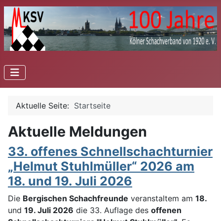
Aktuelle Seite:
Startseite
Aktuelle Meldungen
33. offenes Schnellschachturnier
„Helmut Stuhlmüller“ 2026 am
18. und 19. Juli 2026
Die
Bergischen Schachfreunde
veranstaltem am
18.
und
19. Juli 2026
die 33. Auflage des
offenen