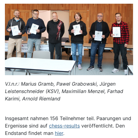
V.l.n.r.: Marius Gramb, Pawel Grabowski, Jürgen
Leistenschneider (KSV), Maximilian Menzel, Farhad
Karimi, Arnold Riemland
Insgesamt nahmen 156 Teilnehmer teil. Paarungen und
Ergenisse sind auf
chess-results
veröffentlicht. Den
Endstand findet man
hier
.