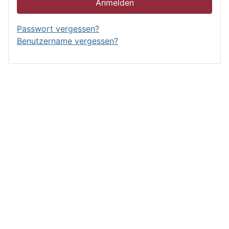
Anmelden
Passwort vergessen?
Benutzername vergessen?