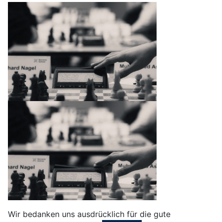
Wir bedanken uns ausdrücklich für die gute