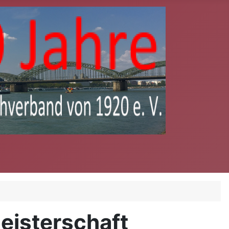
eisterschaft