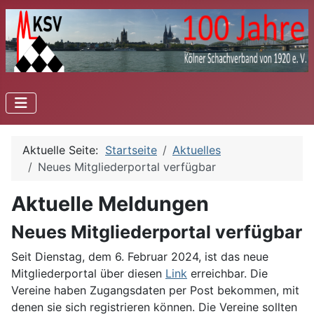
Aktuelle Seite:
Startseite
Aktuelles
Neues Mitgliederportal verfügbar
Aktuelle Meldungen
Neues Mitgliederportal verfügbar
Seit Dienstag, dem 6. Februar 2024, ist das neue
Mitgliederportal über diesen
Link
erreichbar. Die
Vereine haben Zugangsdaten per Post bekommen, mit
denen sie sich registrieren können. Die Vereine sollten