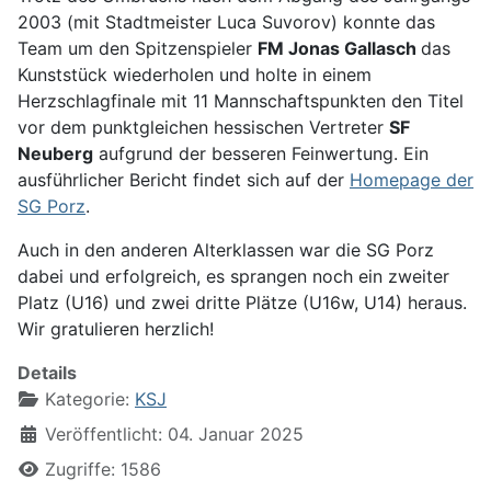
2003 (mit Stadtmeister Luca Suvorov) konnte das
Team um den Spitzenspieler
FM Jonas Gallasch
das
Kunststück wiederholen und holte in einem
Herzschlagfinale mit 11 Mannschaftspunkten den Titel
vor dem punktgleichen hessischen Vertreter
SF
Neuberg
aufgrund der besseren Feinwertung. Ein
ausführlicher Bericht findet sich auf der
Homepage der
SG Porz
.
Auch in den anderen Alterklassen war die SG Porz
dabei und erfolgreich, es sprangen noch ein zweiter
Platz (U16) und zwei dritte Plätze (U16w, U14) heraus.
Wir gratulieren herzlich!
Details
Kategorie:
KSJ
Veröffentlicht: 04. Januar 2025
Zugriffe: 1586