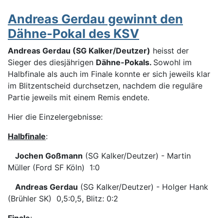
Andreas Gerdau gewinnt den
Dähne-Pokal des KSV
Andreas Gerdau (SG Kalker/Deutzer)
heisst der
Sieger des diesjährigen
Dähne-Pokals.
Sowohl im
Halbfinale als auch im Finale konnte er sich jeweils klar
im Blitzentscheid durchsetzen, nachdem die reguläre
Partie jeweils mit einem Remis endete.
Hier die Einzelergebnisse:
Halbfinale
:
Jochen Goßmann
(SG Kalker/Deutzer) - Martin
Müller (Ford SF Köln) 1:0
Andreas Gerdau
(SG Kalker/Deutzer) - Holger Hank
(Brühler SK) 0,5:0,5, Blitz: 0:2