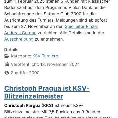
zum 1. Februar 2025 stehen 5 Runden mit klassischer
Bedenkzeit auf dem Programm. Vielen Dank an die
Schachfreunde des Satranc Club 2000 für die
Ausrichtung des Turniers. Meldungen sind ab sofort
bis zum 27. November an den
Spielleiter Einzel
Andreas Gerdau
zu richten. Alle Details sind in der
Ausschreibung
zu entnehmen.
Details
Kategorie:
KSV Turniere
Veröffentlicht: 13. November 2024
Zugriffe: 2000
Christoph Pragua ist KSV-
Blitzeinzelmeister
Christoph Pargua (KKS)
ist neuer KSV-
Blitzeinzelmeister. Mit 7,5 Punkten aus 9 Runden