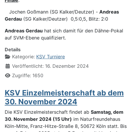
Finale
:
Jochen Goßmann (SG Kalker/Deutzer) -
Andreas
Gerdau
(SG Kalker/Deutzer) 0,5:0,5, Blitz: 2:0
Andreas Gerdau
hat sich damit für den Dähne-Pokal
auf SVM-Ebene qualifiziert.
Details
Kategorie:
KSV Turniere
Veröffentlicht: 16. Dezember 2024
Zugriffe: 1650
KSV Einzelmeisterschaft ab dem
30. November 2024
Die KSV Einzelmeisterschaft findet ab
Samstag, dem
30. November 2024 (15 Uhr)
im Naturfreundehaus
Köln-Mitte, Franz-Hitze-Straße 8, 50672 Köln statt. Bis