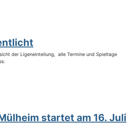
ntlicht
icht der Ligeneinteilung, alle Termine und Spieltage
ss.
lheim startet am 16. Juli