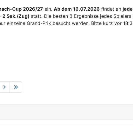
chach-Cup 2026/27
ein.
Ab dem 16.07.2026
findet an
jede
+ 2 Sek./Zug)
statt. Die besten 8 Ergebnisse jedes Spieler
r einzelne Grand-Prix besucht werden. Bitte kurz vor 18: