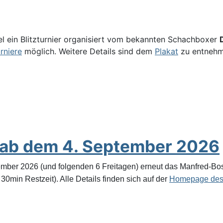
el ein Blitzturnier organisiert vom bekannten Schachboxer
rniere
möglich. Weitere Details sind dem
Plakat
zu entnehm
 ab dem 4. September 2026
mber 2026 (und folgenden 6 Freitagen) erneut das Manfred-Bos
0min Restzeit). Alle Details finden sich auf der
Homepage des