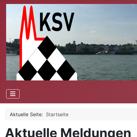
Aktuelle Seite:
Startseite
Aktuelle Meldungen