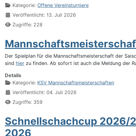
Kategorie:
Offene Vereinsturniere
Veröffentlicht: 13. Juli 2026
Zugriffe: 228
Mannschaftsmeisterschaft 
Der Spielplan für die Mannschaftsmeisterschaft der Sais
sind
hier
zu finden. Ab sofort ist auch die Meldung der R
Details
Kategorie:
KSV Mannschaftsmeisterschaften
Veröffentlicht: 04. Juli 2026
Zugriffe: 359
Schnellschachcup 2026/27
2026