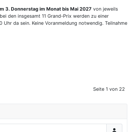
m 3. Donnerstag im Monat bis Mai 2027
von jeweils
s bei den insgesamt 11 Grand-Prix werden zu einer
30 Uhr da sein. Keine Voranmeldung notwendig. Teilnahme
Seite 1 von 22