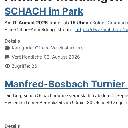
SCHACH im Park
Am
9. August 2026
findet ab
15 Uhr
im Kölner Grüngürt
Eine Online-Anmeldung ist unter
https://dwz-match.de/tu
Details
Kategorie:
Offene Vereinsturniere
Veröffentlicht: 03. August 2026
Zugriffe: 26
Manfred-Bosbach Turnier
Die Bergischen Schachfreunde veranstalten ab dem 4. Septe
System mit einer Bedenkzeit von 90min+30sek für 40 Züge + 3
Details