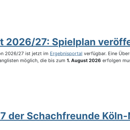
2026/27: Spielplan veröffe
on 2026/27 ist jetzt im
Ergebnisportal
verfügbar. Eine Übers
anglisten möglich, die bis zum
1. August 2026
erfolgen mu
 der Schachfreunde Köln-Mü