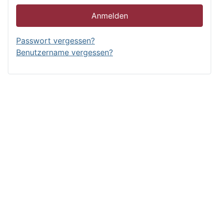
Anmelden
Passwort vergessen?
Benutzername vergessen?