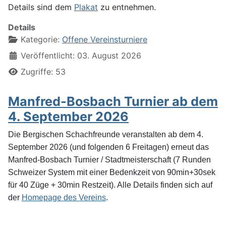
Details sind dem
Plakat
zu entnehmen.
Details
Kategorie:
Offene Vereinsturniere
Veröffentlicht: 03. August 2026
Zugriffe: 53
Manfred-Bosbach Turnier ab dem
4. September 2026
Die Bergischen Schachfreunde veranstalten ab dem 4.
September 2026 (und folgenden 6 Freitagen) erneut das
Manfred-Bosbach Turnier / Stadtmeisterschaft (7 Runden
Schweizer System mit einer Bedenkzeit von 90min+30sek
für 40 Züge + 30min Restzeit). Alle Details finden sich auf
der
Homepage des Vereins
.