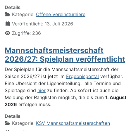
Details
Kategorie:
Offene Vereinsturniere
Veröffentlicht: 13. Juli 2026
Zugriffe: 236
Mannschaftsmeisterschaft
2026/27: Spielplan veröffentlicht
Der Spielplan für die Mannschaftsmeisterschaft der
Saison 2026/27 ist jetzt im
Ergebnisportal
verfügbar.
Eine Übersicht der Ligeneinteilung, alle Termine und
Spieltage sind
hier
zu finden. Ab sofort ist auch die
Meldung der Ranglisten möglich, die bis zum
1. August
2026
erfolgen muss.
Details
Kategorie:
KSV Mannschaftsmeisterschaften